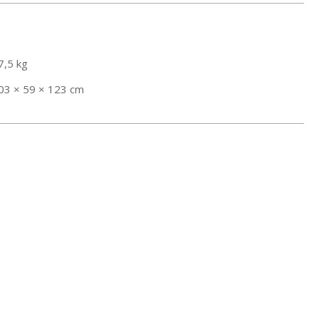
7,5 kg
03 × 59 × 123 cm