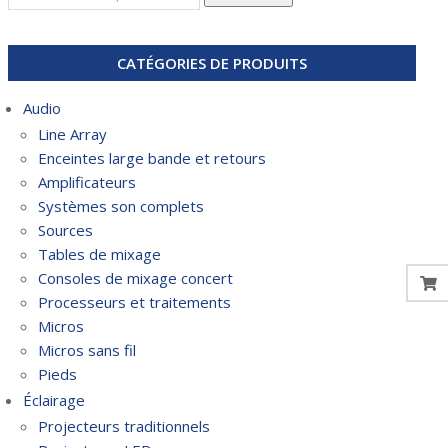
pour :
CATÉGORIES DE PRODUITS
Audio
Line Array
Enceintes large bande et retours
Amplificateurs
Systèmes son complets
Sources
Tables de mixage
Consoles de mixage concert
Processeurs et traitements
Micros
Micros sans fil
Pieds
Éclairage
Projecteurs traditionnels