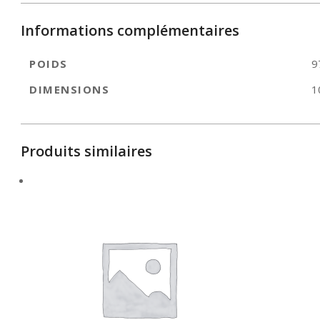
Informations complémentaires
POIDS
9
DIMENSIONS
1
Produits similaires