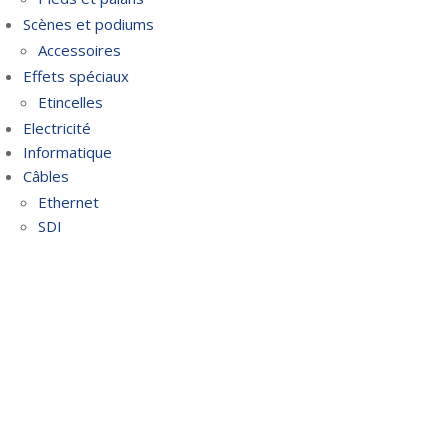
Scènes et podiums
Accessoires
Effets spéciaux
Etincelles
Electricité
Informatique
Câbles
Ethernet
SDI