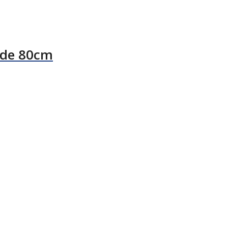
nde 80cm