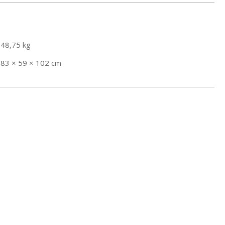
48,75 kg
83 × 59 × 102 cm