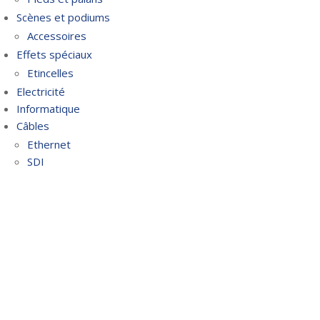
Scènes et podiums
Accessoires
Effets spéciaux
Etincelles
Electricité
Informatique
Câbles
Ethernet
SDI