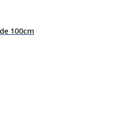
nde 100cm