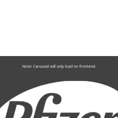
Note: Carousel will only load on frontend.