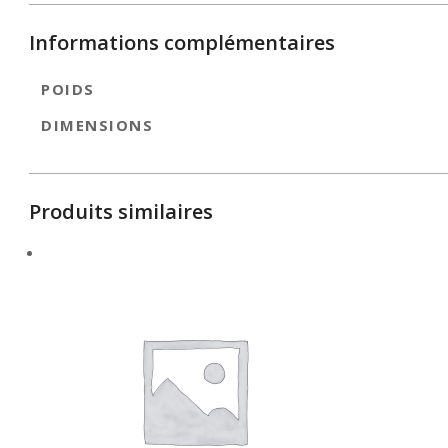
Informations complémentaires
POIDS
DIMENSIONS
Produits similaires