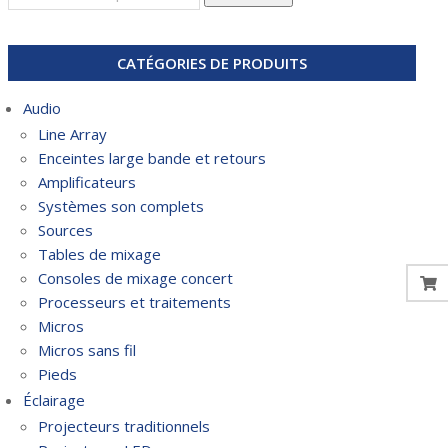
pour :
CATÉGORIES DE PRODUITS
Audio
Line Array
Enceintes large bande et retours
Amplificateurs
Systèmes son complets
Sources
Tables de mixage
Consoles de mixage concert
Processeurs et traitements
Micros
Micros sans fil
Pieds
Éclairage
Projecteurs traditionnels