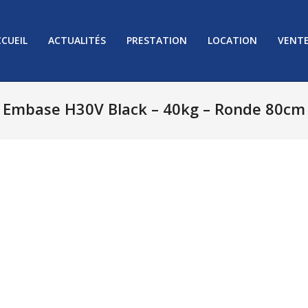
CUEIL
ACTUALITÉS
PRESTATION
LOCATION
VENT
Embase H30V Black – 40kg – Ronde 80cm