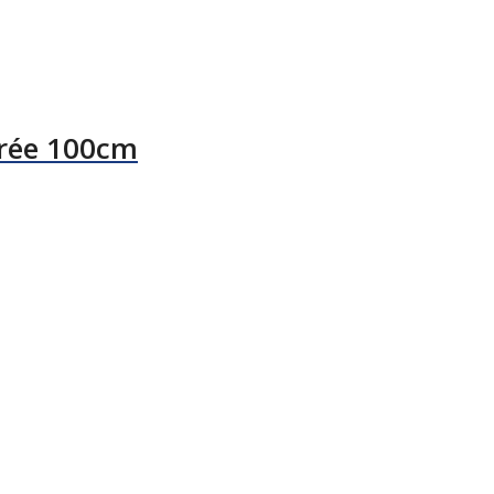
rrée 100cm