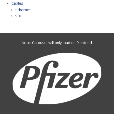
Câbles
Ethernet
SDI
Note: Carousel will only load on frontend.