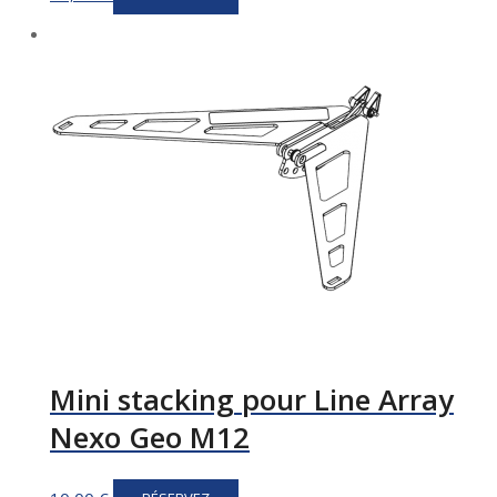
Mini stacking pour Line Array
Nexo Geo M12