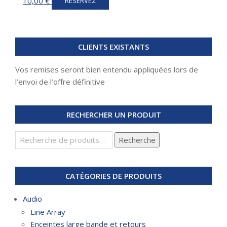
10,00
€
RÉSERVEZ
CLIENTS EXISTANTS
Vos remises seront bien entendu appliquées lors de
l’envoi de l’offre définitive
RECHERCHER UN PRODUIT
Recherche
Recherche
pour :
CATÉGORIES DE PRODUITS
Audio
Line Array
Enceintes large bande et retours