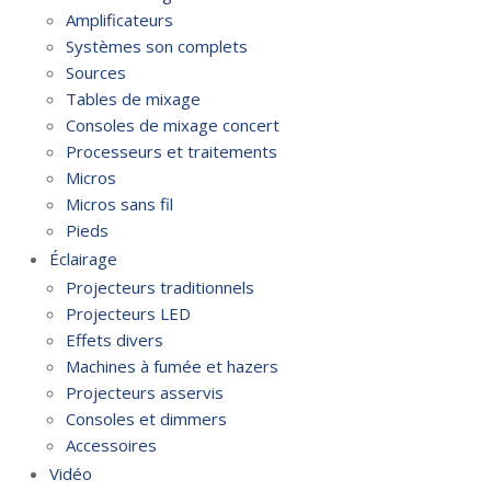
Amplificateurs
Systèmes son complets
Sources
Tables de mixage
Consoles de mixage concert
Processeurs et traitements
Micros
Micros sans fil
Pieds
Éclairage
Projecteurs traditionnels
Projecteurs LED
Effets divers
Machines à fumée et hazers
Projecteurs asservis
Consoles et dimmers
Accessoires
Vidéo