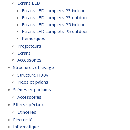
Ecrans LED
Ecrans LED complets P3 indoor
Ecrans LED complets P3 outdoor
Ecrans LED complets P5 indoor
Ecrans LED complets P5 outdoor
Remorques
Projecteurs
Ecrans
Accessoires
Structures et levage
Structure H30V
Pieds et palans
Scènes et podiums
Accessoires
Effets spéciaux
Etincelles
Electricité
Informatique