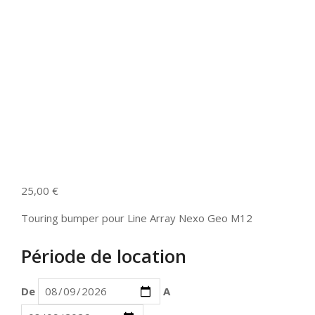
25,00
€
Touring bumper pour Line Array Nexo Geo M12
Période de location
De
A