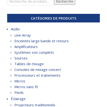
Recherche
pour :
CATÉGORIES DE PRODUITS
Audio
Line Array
Enceintes large bande et retours
Amplificateurs
Systèmes son complets
Sources
Tables de mixage
Consoles de mixage concert
Processeurs et traitements
Micros
Micros sans fil
Pieds
Éclairage
Projecteurs traditionnels