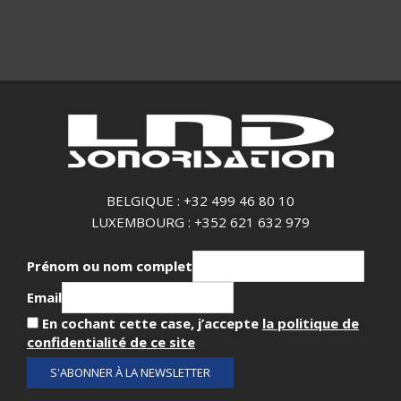
BELGIQUE : +32 499 46 80 10
LUXEMBOURG : +352 621 632 979
Prénom ou nom complet
Email
En cochant cette case, j’accepte
la politique de
confidentialité de ce site