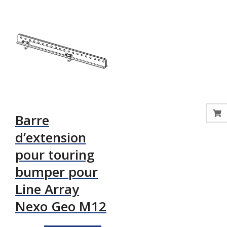
Barre
d’extension
pour touring
bumper pour
Line Array
Nexo Geo M12