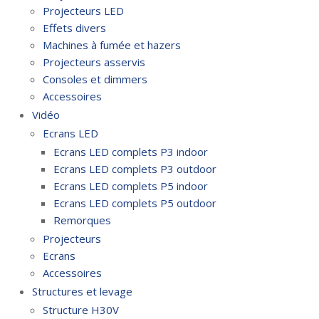
Projecteurs LED
Effets divers
Machines à fumée et hazers
Projecteurs asservis
Consoles et dimmers
Accessoires
Vidéo
Ecrans LED
Ecrans LED complets P3 indoor
Ecrans LED complets P3 outdoor
Ecrans LED complets P5 indoor
Ecrans LED complets P5 outdoor
Remorques
Projecteurs
Ecrans
Accessoires
Structures et levage
Structure H30V