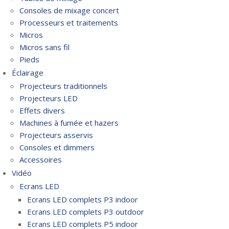
Consoles de mixage concert
Processeurs et traitements
Micros
Micros sans fil
Pieds
Éclairage
Projecteurs traditionnels
Projecteurs LED
Effets divers
Machines à fumée et hazers
Projecteurs asservis
Consoles et dimmers
Accessoires
Vidéo
Ecrans LED
Ecrans LED complets P3 indoor
Ecrans LED complets P3 outdoor
Ecrans LED complets P5 indoor