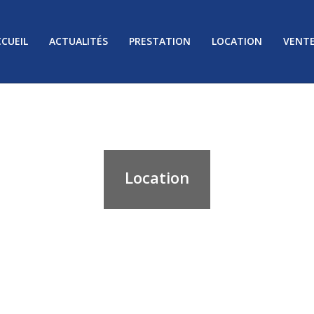
CUEIL
ACTUALITÉS
PRESTATION
LOCATION
VENT
Location