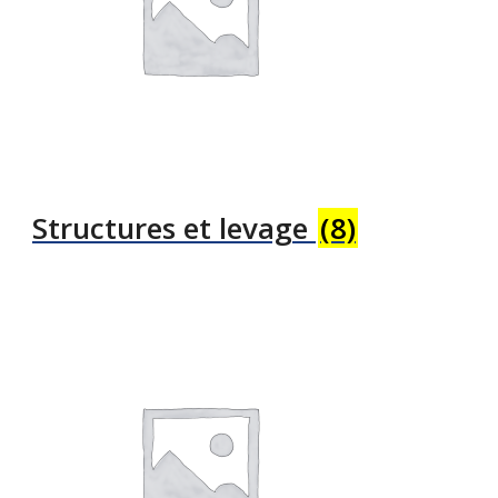
Structures et levage
(8)