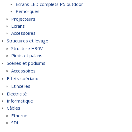
Ecrans LED complets P5 outdoor
Remorques
Projecteurs
Ecrans
Accessoires
Structures et levage
Structure H30V
Pieds et palans
Scènes et podiums
Accessoires
Effets spéciaux
Etincelles
Electricité
Informatique
Câbles
Ethernet
SDI