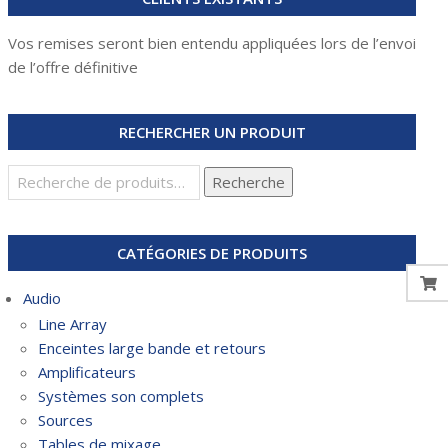
Vos remises seront bien entendu appliquées lors de l’envoi
de l’offre définitive
RECHERCHER UN PRODUIT
Recherche
Recherche
pour :
CATÉGORIES DE PRODUITS
Audio
Line Array
Enceintes large bande et retours
Amplificateurs
Systèmes son complets
Sources
Tables de mixage