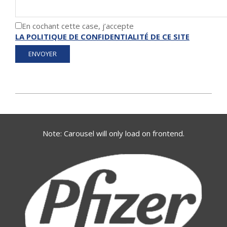
En cochant cette case, j’accepte
LA POLITIQUE DE CONFIDENTIALITÉ DE CE SITE
2020-
03-
25
Note: Carousel will only load on frontend.