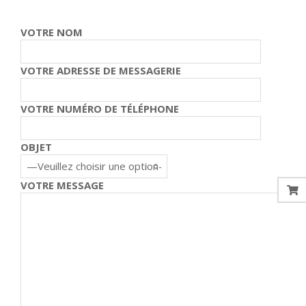
VOTRE NOM
VOTRE ADRESSE DE MESSAGERIE
VOTRE NUMÉRO DE TÉLÉPHONE
OBJET
VOTRE MESSAGE