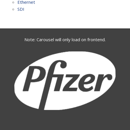
Ethernet
SDI
Note: Carousel will only load on frontend.