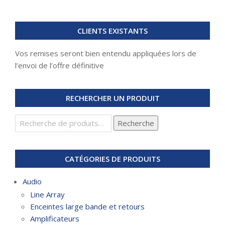
CLIENTS EXISTANTS
Vos remises seront bien entendu appliquées lors de
l’envoi de l’offre définitive
RECHERCHER UN PRODUIT
Recherche
Recherche
pour :
CATÉGORIES DE PRODUITS
Audio
Line Array
Enceintes large bande et retours
Amplificateurs