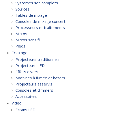
Systèmes son complets
Sources
Tables de mixage
Consoles de mixage concert
Processeurs et traitements
Micros
Micros sans fil
Pieds
Éclairage
Projecteurs traditionnels
Projecteurs LED
Effets divers
Machines à fumée et hazers
Projecteurs asservis
Consoles et dimmers
Accessoires
Vidéo
Ecrans LED