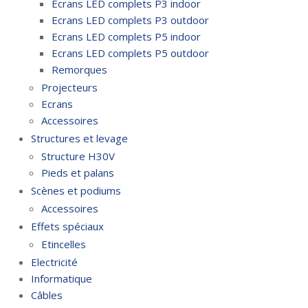
Ecrans LED complets P3 indoor
Ecrans LED complets P3 outdoor
Ecrans LED complets P5 indoor
Ecrans LED complets P5 outdoor
Remorques
Projecteurs
Ecrans
Accessoires
Structures et levage
Structure H30V
Pieds et palans
Scènes et podiums
Accessoires
Effets spéciaux
Etincelles
Electricité
Informatique
Câbles