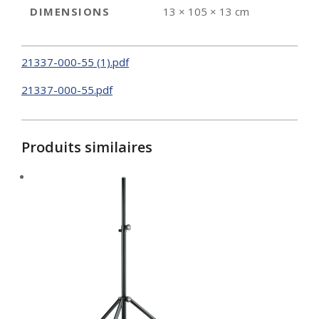
DIMENSIONS
13 × 105 × 13 cm
21337-000-55 (1).pdf
21337-000-55.pdf
Produits similaires