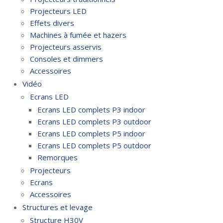
Projecteurs LED
Effets divers
Machines à fumée et hazers
Projecteurs asservis
Consoles et dimmers
Accessoires
Vidéo
Ecrans LED
Ecrans LED complets P3 indoor
Ecrans LED complets P3 outdoor
Ecrans LED complets P5 indoor
Ecrans LED complets P5 outdoor
Remorques
Projecteurs
Ecrans
Accessoires
Structures et levage
Structure H30V