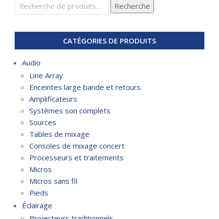
Recherche
Recherche
pour :
CATÉGORIES DE PRODUITS
Audio
Line Array
Enceintes large bande et retours
Amplificateurs
Systèmes son complets
Sources
Tables de mixage
Consoles de mixage concert
Processeurs et traitements
Micros
Micros sans fil
Pieds
Éclairage
Projecteurs traditionnels