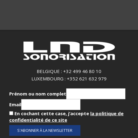
BELGIQUE : +32 499 46 80 10
LUXEMBOURG : +352 621 632 979
Prénom ou nom complet
Email
En cochant cette case, j’accepte
la politique de
confidentialité de ce site