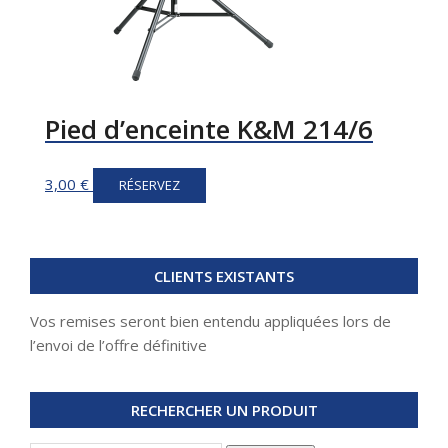
Pied d’enceinte K&M 214/6
3,00
€
RÉSERVEZ
CLIENTS EXISTANTS
Vos remises seront bien entendu appliquées lors de
l’envoi de l’offre définitive
RECHERCHER UN PRODUIT