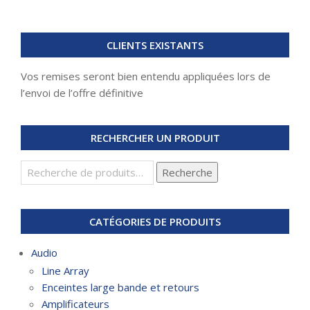
CLIENTS EXISTANTS
Vos remises seront bien entendu appliquées lors de
l’envoi de l’offre définitive
RECHERCHER UN PRODUIT
Recherche
Recherche
pour :
CATÉGORIES DE PRODUITS
Audio
Line Array
Enceintes large bande et retours
Amplificateurs