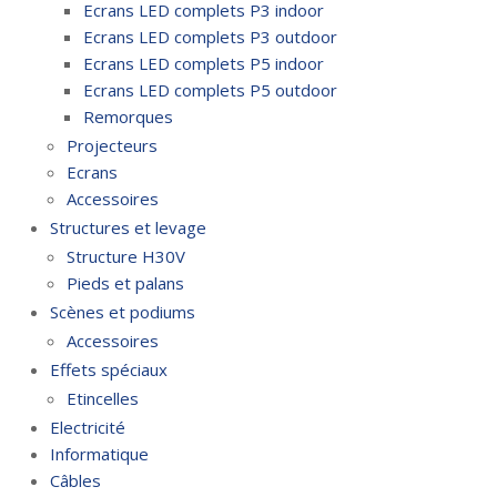
Ecrans LED complets P3 indoor
Ecrans LED complets P3 outdoor
Ecrans LED complets P5 indoor
Ecrans LED complets P5 outdoor
Remorques
Projecteurs
Ecrans
Accessoires
Structures et levage
Structure H30V
Pieds et palans
Scènes et podiums
Accessoires
Effets spéciaux
Etincelles
Electricité
Informatique
Câbles