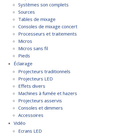
Systèmes son complets
Sources
Tables de mixage
Consoles de mixage concert
Processeurs et traitements
Micros
Micros sans fil
Pieds
Éclairage
Projecteurs traditionnels
Projecteurs LED
Effets divers
Machines à fumée et hazers
Projecteurs asservis
Consoles et dimmers
Accessoires
Vidéo
Ecrans LED