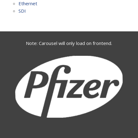
Ethernet
SDI
Note: Carousel will only load on frontend.