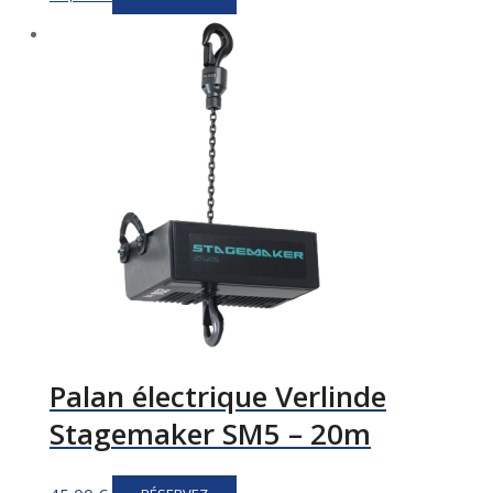
Palan électrique Verlinde
Stagemaker SM5 – 20m