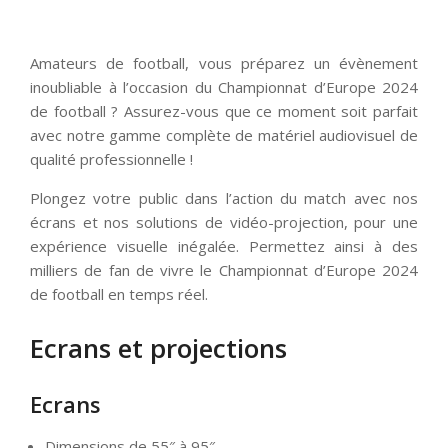
Amateurs de football, vous préparez un évènement
inoubliable à l’occasion du Championnat d’Europe 2024
de football ? Assurez-vous que ce moment soit parfait
avec notre gamme complète de matériel audiovisuel de
qualité professionnelle !
Plongez votre public dans l’action du match avec nos
écrans et nos solutions de vidéo-projection, pour une
expérience visuelle inégalée. Permettez ainsi à des
milliers de fan de vivre le Championnat d’Europe 2024
de football en temps réel.
Ecrans et projections
Ecrans
Dimensions de 55″ à 95″