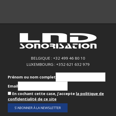
BELGIQUE : +32 499 46 80 10
LUXEMBOURG : +352 621 632 979
Prénom ou nom complet
Email
En cochant cette case, j’accepte
la politique de
confidentialité de ce site