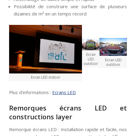
Possibilité de construire une surface de plusieurs
dizaines de m² en un temps record
Ecran
LED
Ecran LED
outdoor
outdoor
Ecran LED indoor
Plus d’informations :
Ecrans LED
Remorques écrans LED et
constructions layer
Remorque écrans LED : Installation rapide et facile, nos