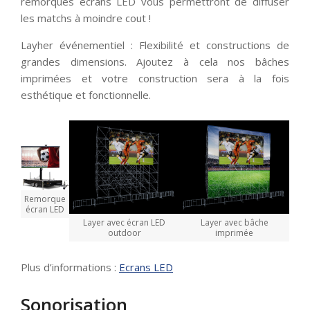
remorques écrans LED vous permettront de diffuser
les matchs à moindre cout !
Layher événementiel : Flexibilité et constructions de
grandes dimensions. Ajoutez à cela nos bâches
imprimées et votre construction sera à la fois
esthétique et fonctionnelle.
Remorque
écran LED
Layer avec écran LED
Layer avec bâche
outdoor
imprimée
Plus d’informations :
Ecrans LED
Sonorisation