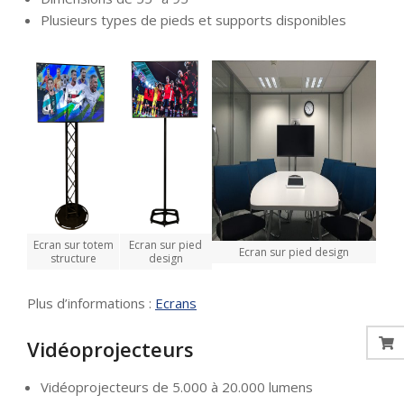
Plusieurs types de pieds et supports disponibles
Ecran sur totem
Ecran sur pied
Ecran sur pied design
structure
design
Plus d’informations :
Ecrans
Vidéoprojecteurs
Vidéoprojecteurs de 5.000 à 20.000 lumens