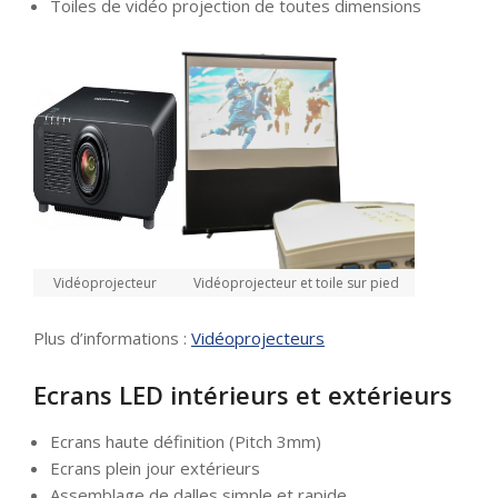
Toiles de vidéo projection de toutes dimensions
Vidéoprojecteur
Vidéoprojecteur et toile sur pied
Plus d’informations :
Vidéoprojecteurs
Ecrans LED intérieurs et extérieurs
Ecrans haute définition (Pitch 3mm)
Ecrans plein jour extérieurs
Assemblage de dalles simple et rapide