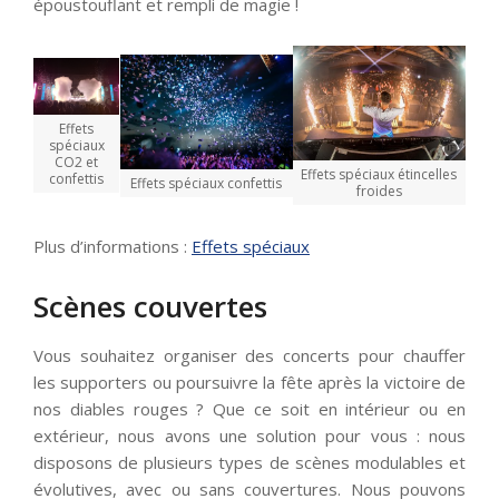
époustouflant et rempli de magie !
Effets
spéciaux
CO2 et
Effets spéciaux étincelles
confettis
Effets spéciaux confettis
froides
Plus d’informations :
Effets spéciaux
Scènes couvertes
Vous souhaitez organiser des concerts pour chauffer
les supporters ou poursuivre la fête après la victoire de
nos diables rouges ? Que ce soit en intérieur ou en
extérieur, nous avons une solution pour vous : nous
disposons de plusieurs types de scènes modulables et
évolutives, avec ou sans couvertures. Nous pouvons