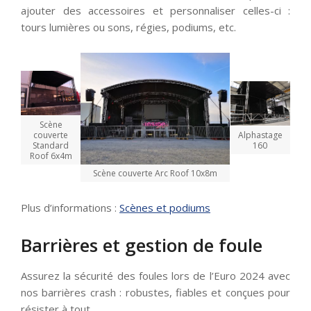
ajouter des accessoires et personnaliser celles-ci :
tours lumières ou sons, régies, podiums, etc.
Scène
couverte
Alphastage
Standard
160
Roof 6x4m
Scène couverte Arc Roof 10x8m
Plus d’informations :
Scènes et podiums
Barrières et gestion de foule
Assurez la sécurité des foules lors de l’Euro 2024 avec
nos barrières crash : robustes, fiables et conçues pour
résister à tout.