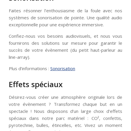
Faites résonner l’enthousiasme de la foule avec nos
systèmes de sonorisation de pointe. Une qualité audio
exceptionnelle pour une expérience immersive.
Confiez-nous vos besoins audiovisuels, et nous vous
fournirons des solutions sur mesure pour garantir le
succès de votre évènement (du petit haut-parleur au
line-array).
Plus d’informations :
Sonorisation
Effets spéciaux
Désirez-vous créer une atmosphère originale lors de
votre évènement ? Transformez chaque but en un
spectacle ! Nous disposons d’un large choix d’effets
spéciaux dans notre parc matériel : CO², confettis,
pyrotechnie, bulles, étincelles, etc. Vivez un moment